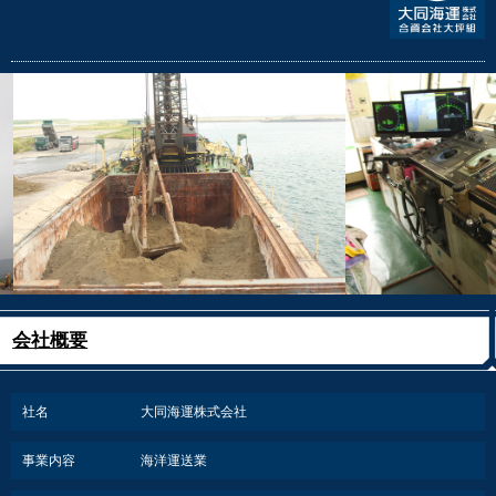
会社概要
社名
大同海運株式会社
事業内容
海洋運送業