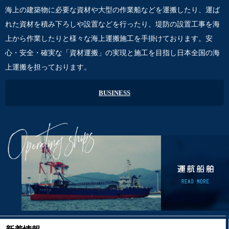
海上の建築物に必要な資材や大型の作業船などを運搬したり、運ば
れた資材を積み下ろしや設置などを行ったり、堤防の設置工事を海
上から作業したりと様々な海上運搬施工を手掛けております。安
心・安全・確実な「資材運搬」の実現と施工を目指し日本全国の海
上運搬を担っております。
BUSINESS