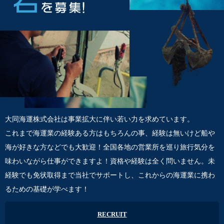
大同海運株式会社は事業拡大に伴い若い力を求めています。
これまで海運業の経験ある方はもちろんの事、経験は無いけど船や
海が好きな方などでも大歓迎！全国各地の営業所を巡り旅行気分を
味わいながら仕事ができますよ！資格や経験は全く問いません。未
経験でも免状取得まで当社でサポートし、これからの海運業に携わ
るための基礎が学べます！
RECRUIT