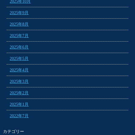
2025年10月
2025年9月
2025年8月
2025年7月
2025年6月
2025年5月
2025年4月
2025年3月
2025年2月
2025年1月
2022年7月
カテゴリー