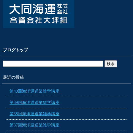
ブログトップ
最近の投稿
第40回海洋運送業雑学講座
第39回海洋運送業雑学講座
第38回海洋運送業雑学講座
第37回海洋運送業雑学講座