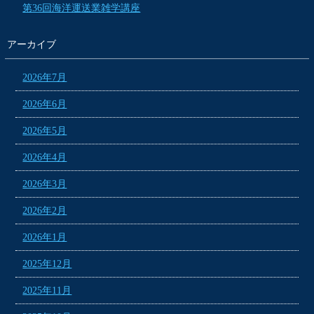
第36回海洋運送業雑学講座
アーカイブ
2026年7月
2026年6月
2026年5月
2026年4月
2026年3月
2026年2月
2026年1月
2025年12月
2025年11月