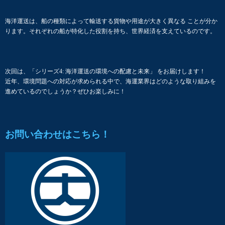
海洋運送は、船の種類によって輸送する貨物や用途が大きく異なる ことが分か
ります。それぞれの船が特化した役割を持ち、世界経済を支えているのです。
次回は、「シリーズ4: 海洋運送の環境への配慮と未来」 をお届けします！
近年、環境問題への対応が求められる中で、海運業界はどのような取り組みを
進めているのでしょうか？ぜひお楽しみに！
お問い合わせはこちら！