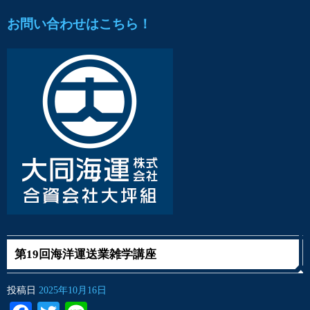
お問い合わせはこちら！
第19回海洋運送業雑学講座
投稿日
2025年10月16日