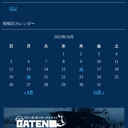
日記
投稿日カレンダー
2025年10月
日
月
火
水
木
金
土
1
2
3
4
5
6
7
8
9
10
11
12
13
14
15
16
17
18
19
20
21
22
23
24
25
26
27
28
29
30
31
« 9月
11月 »